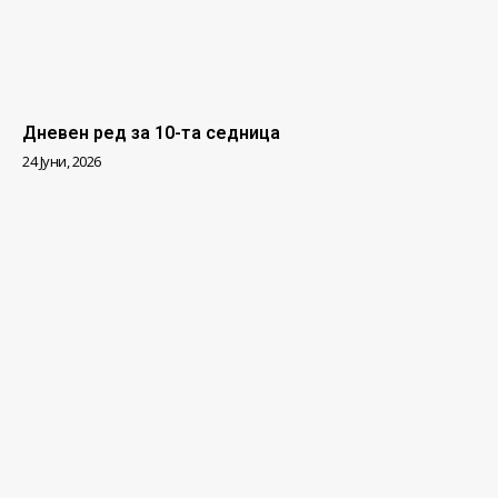
Дневен ред за 10-та седница
24 Јуни, 2026