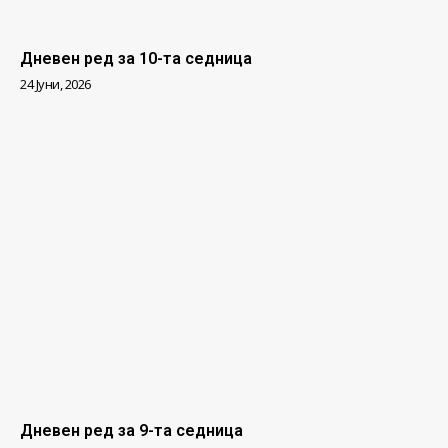
Дневен ред за 10-та седница
24 Јуни, 2026
Дневен ред за 9-та седница