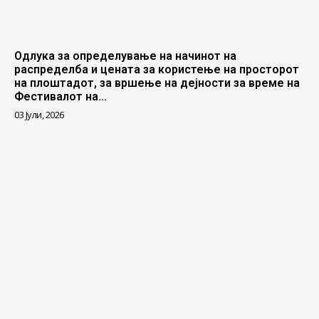
Одлука за определување на начинот на
распределба и цената за користење на просторот
на плоштадот, за вршење на дејности за време на
Фестивалот на...
03 Јули, 2026