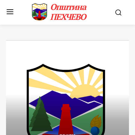
Општина
ПЕХЧЕВО