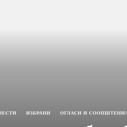
ВЕСТИ
ИЗБРАНИ
ОГЛАСИ И СООПШТЕНИ