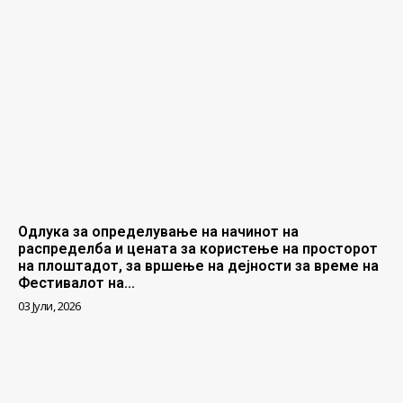
Одлука за определување на начинот на
распределба и цената за користење на просторот
на плоштадот, за вршење на дејности за време на
Фестивалот на...
03 Јули, 2026