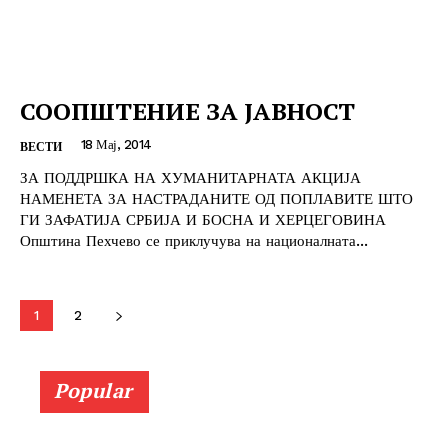
СООПШТЕНИЕ ЗА ЈАВНОСТ
18 Мај, 2014
ВЕСТИ
ЗА ПОДДРШКА НА ХУМАНИТАРНАТА АКЦИЈА
НАМЕНЕТА ЗА НАСТРАДАНИТЕ ОД ПОПЛАВИТЕ ШТО
ГИ ЗАФАТИЈА СРБИЈА И БОСНА И ХЕРЦЕГОВИНА
Општина Пехчево се приклучува на националната...
1
2
Popular