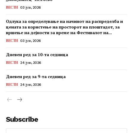
ВЕСТИ
03 јули, 2026
Одлука за определување на начинот на распределба и
цената за користење на просторот на плоштадот, за
вршење на дејности за време на Фестивалот на...
ВЕСТИ
03 јули, 2026
Дневен ред за 10-та седница
ВЕСТИ
24 јуни, 2026
Дневен ред за 9-та седница
ВЕСТИ
24 јуни, 2026
Subscribe