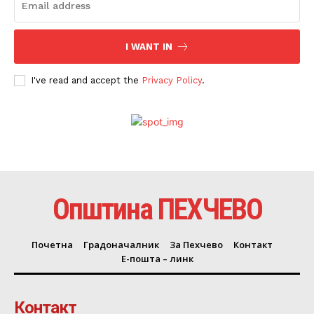
I WANT IN
I've read and accept the
Privacy Policy
.
Општина ПЕХЧЕВО
Почетна
Градоначалник
За Пехчево
Контакт
Е-пошта – линк
Контакт