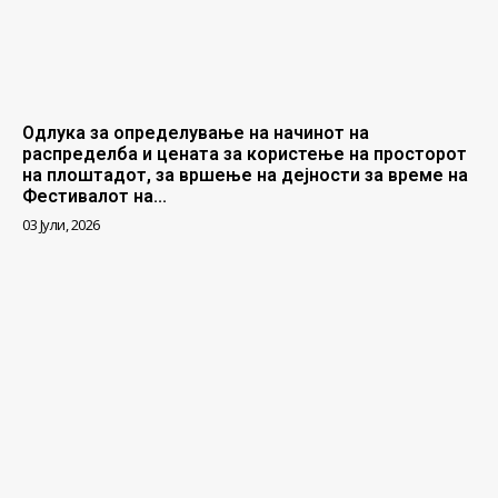
Одлука за определување на начинот на
распределба и цената за користење на просторот
на плоштадот, за вршење на дејности за време на
Фестивалот на...
03 Јули, 2026