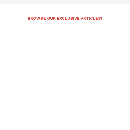
BROWSE OUR EXCLUSIVE ARTICLES!