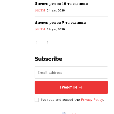
Дневен ред за 10-та седница
ВЕСТИ
24 јуни, 2026
Дневен ред за 9-та седница
ВЕСТИ
24 јуни, 2026
Subscribe
I WANT IN
I've read and accept the
Privacy Policy
.