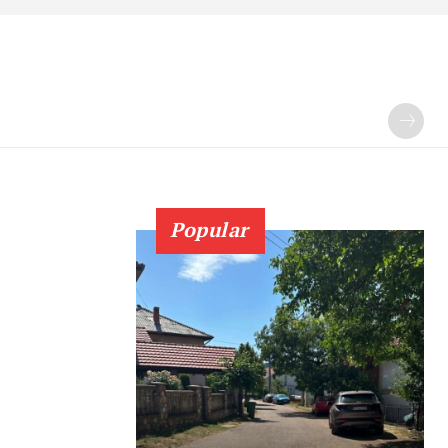
Popular