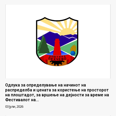
Одлука за определување на начинот на
распределба и цената за користење на просторот
на плоштадот, за вршење на дејности за време на
Фестивалот на...
03 Јули, 2026