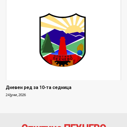
Дневен ред за 10-та седница
24 Јуни, 2026