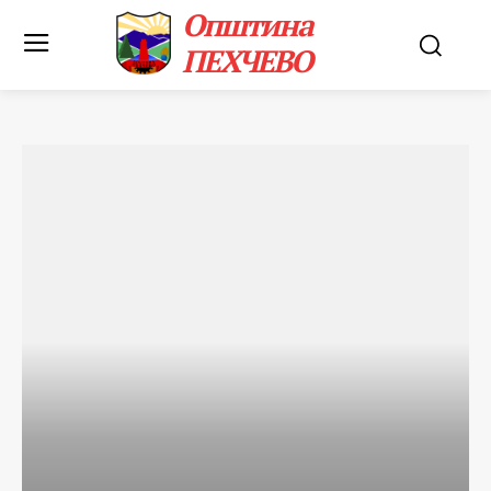
Општина
ПЕХЧЕВО