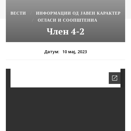
ВЕСТИ
ИНФОРМАЦИИ ОД ЈАВЕН КАРАКТЕР
ОГЛАСИ И СООПШТЕНИА
Член 4-2
10 мај, 2023
Датум: