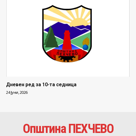
Дневен ред за 10-та седница
24 Јуни, 2026
Општина ПЕХЧЕВО