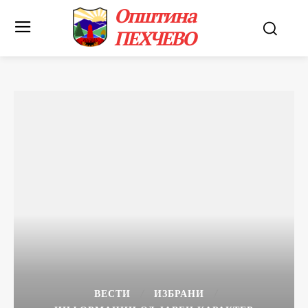
Општина
ПЕХЧЕВО
ВЕСТИ
ИЗБРАНИ