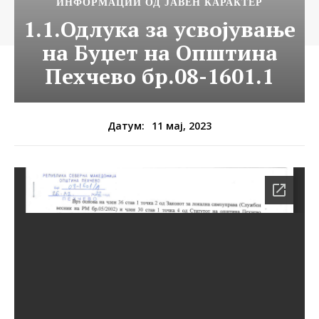
ИНФОРМАЦИИ ОД ЈАВЕН КАРАКТЕР
1.1.Одлука за усвојување
на Буџет на Општина
Пехчево бр.08-1601.1
11 мај, 2023
Датум: