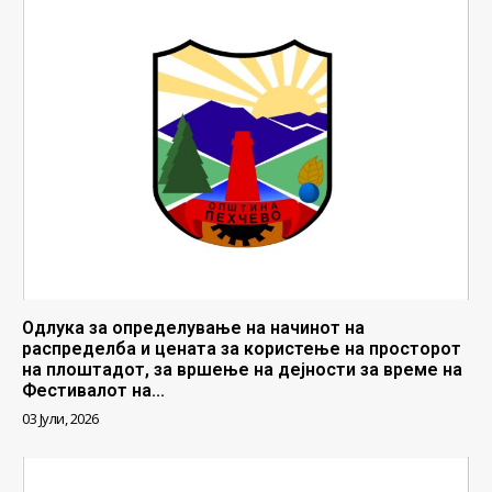
Одлука за определување на начинот на
распределба и цената за користење на просторот
на плоштадот, за вршење на дејности за време на
Фестивалот на...
03 Јули, 2026