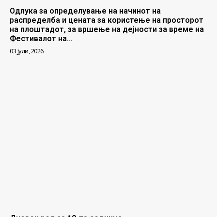
Одлука за определување на начинот на
распределба и цената за користење на просторот
на плоштадот, за вршење на дејности за време на
Фестивалот на...
03 Јули, 2026