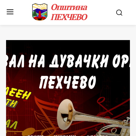
Општина
ПЕХЧЕВО