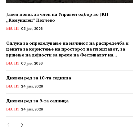
Јавен повик за член на Управен одбор во ЈКП
,,Комуналец” Пехчево
ВЕСТИ
03 јули, 2026
Одлука за определување на начинот на распределба и
цената за користење на просторот на плоштадот, за
вршење на дејности за време на Фестивалот на...
ВЕСТИ
03 јули, 2026
Дневен ред за 10-та седница
ВЕСТИ
24 јуни, 2026
Дневен ред за 9-та седница
ВЕСТИ
24 јуни, 2026