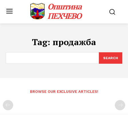
Општина
ПЕХЧЕВО
Tag:
продажба
SEARCH
BROWSE OUR EXCLUSIVE ARTICLES!