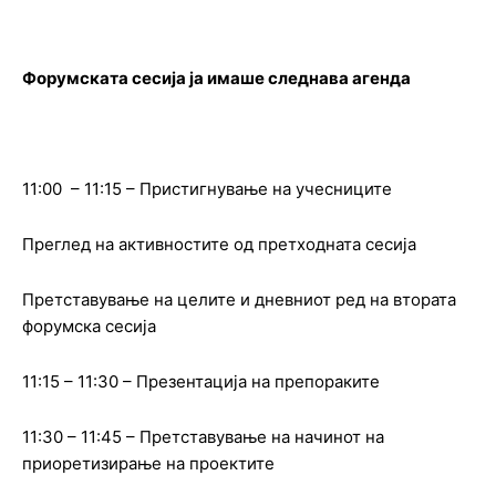
Форумската сесија ја имаше следнава агенда
11:00 – 11:15 – Пристигнување на учесниците
Преглед на активностите од претходната сесија
Претставување на целите и дневниот ред на втората
форумска сесија
11:15 – 11:30 – Презентација на препораките
11:30 – 11:45 – Претставување на начинот на
приоретизирање на проектите