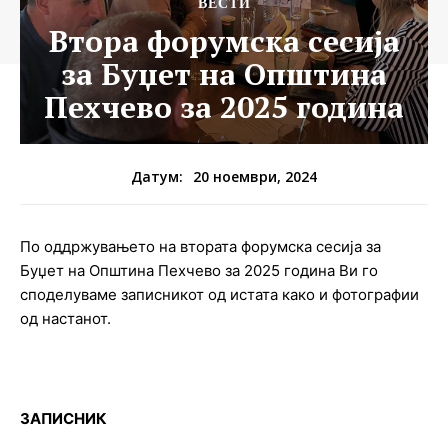
ВЕСТИ
Втора форумска сесија
за Буџет на Општина
Пехчево за 2025 година
20 ноември, 2024
Датум:
По оддржувањето на втората форумска сесија за
Буџет на Општина Пехчево за 2025 година Ви го
споделуваме записникот од истата како и фотографии
од настанот.
ЗАПИСНИК