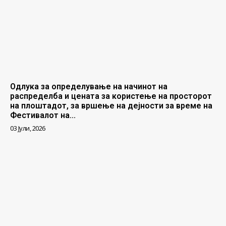
Одлука за определување на начинот на
распределба и цената за користење на просторот
на плоштадот, за вршење на дејности за време на
Фестивалот на...
03 Јули, 2026