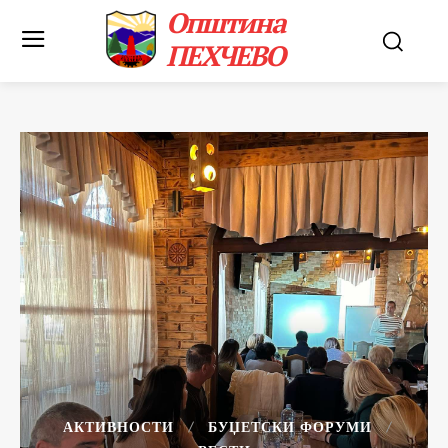
Општина
ПЕХЧЕВО
АКТИВНОСТИ
БУЏЕТСКИ ФОРУМИ