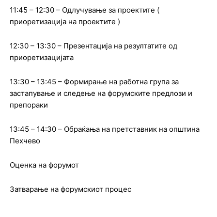
11:45 – 12:30 – Одлучување за проектите (
приоретизација на проектите )
12:30 – 13:30 – Презентација на резултатите од
приоретизацијата
13:30 – 13:45 – Формирање на работна група за
застапување и следење на форумските предлози и
препораки
13:45 – 14:30 – Обраќања на претставник на општина
Пехчево
Оценка на форумот
Затварање на форумскиот процес