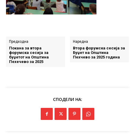
Предходна
Наредна
Покана за втора
Втора форумска сесија за
форумска сесија за
Буџет на Општина
буџетот на Општина
Пехчево за 2025 година
Пехечево за 2025
СПОДЕЛИ НА: