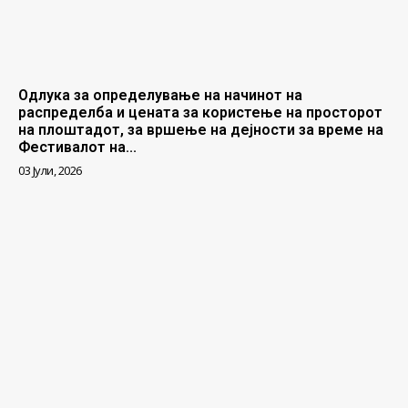
Одлука за определување на начинот на
распределба и цената за користење на просторот
на плоштадот, за вршење на дејности за време на
Фестивалот на...
03 Јули, 2026