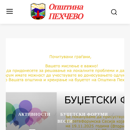
Општина
ПЕХЧЕВО
АКТИВНОСТИ
БУЏЕТСКИ ФОРУМИ
ВЕСТИ