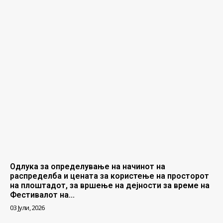
Одлука за определување на начинот на
распределба и цената за користење на просторот
на плоштадот, за вршење на дејности за време на
Фестивалот на...
03 Јули, 2026