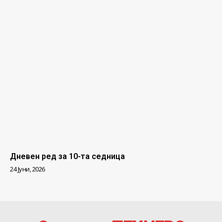
Дневен ред за 10-та седница
24 Јуни, 2026