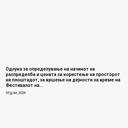
Одлука за определување на начинот на
распределба и цената за користење на просторот
на плоштадот, за вршење на дејности за време на
Фестивалот на...
03 Јули, 2026