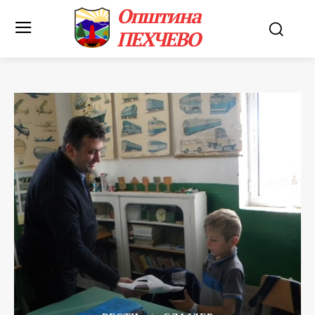
Општина
ПЕХЧЕВО