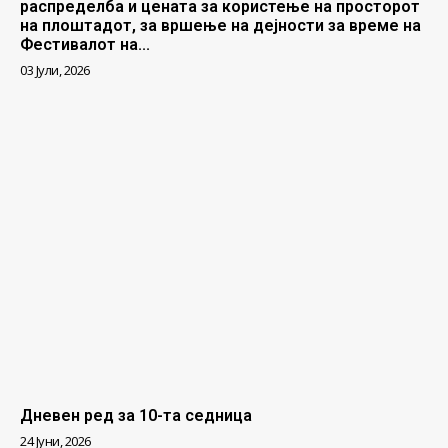
распределба и цената за користење на просторот
на плоштадот, за вршење на дејности за време на
Фестивалот на...
03 Јули, 2026
Дневен ред за 10-та седница
24 Јуни, 2026