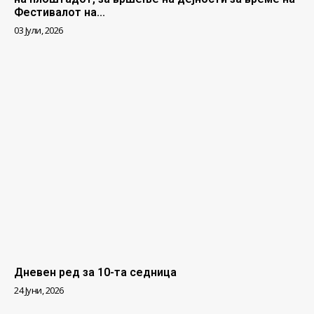
Фестивалот на...
03 Јули, 2026
Дневен ред за 10-та седница
24 Јуни, 2026