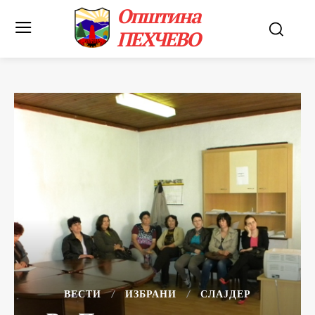
Општина
ПЕХЧЕВО
ВЕСТИ
ИЗБРАНИ
СЛАЈДЕР