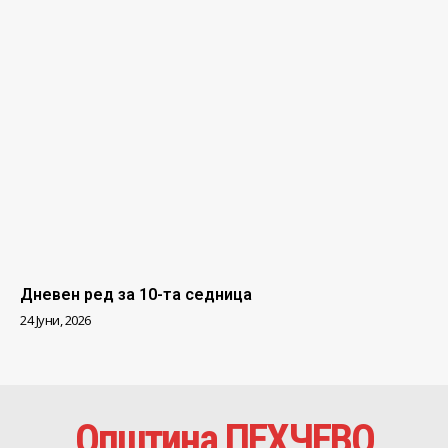
Дневен ред за 10-та седница
24 Јуни, 2026
Општина ПЕХЧЕВО