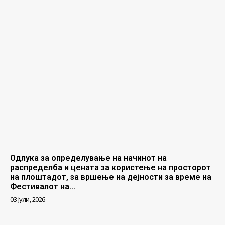
Одлука за определување на начинот на
распределба и цената за користење на просторот
на плоштадот, за вршење на дејности за време на
Фестивалот на...
03 Јули, 2026