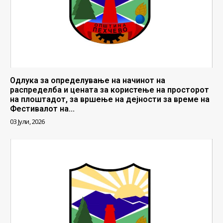
Одлука за определување на начинот на
распределба и цената за користење на просторот
на плоштадот, за вршење на дејности за време на
Фестивалот на...
03 Јули, 2026