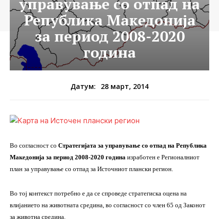
управување со отпад на
Република Македонија
за период 2008-2020
година
28 март, 2014
Датум:
Во согласност со
Стратегијата за управување со отпад на Република
Македонија за период 2008-2020 година
изработен е Регионалниот
план за управување со отпад за Источниот плански регион.
Во тој контекст потребно е да се спроведе стратегиска оцена на
влијанието на животната средина, во согласност со член 65 од Законот
за животна средина.