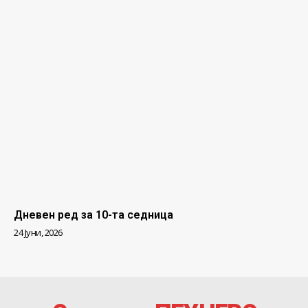
Дневен ред за 10-та седница
24 Јуни, 2026