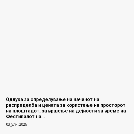
Одлука за определување на начинот на
распределба и цената за користење на просторот
на плоштадот, за вршење на дејности за време на
Фестивалот на...
03 Јули, 2026