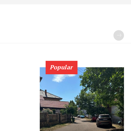
Popular