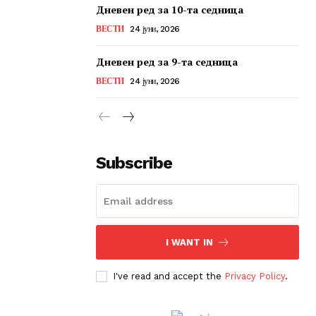
Дневен ред за 10-та седница
ВЕСТИ
24 јуни, 2026
Дневен ред за 9-та седница
ВЕСТИ
24 јуни, 2026
Subscribe
I WANT IN
I've read and accept the
Privacy Policy
.