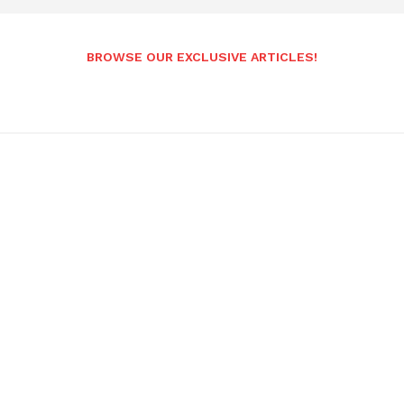
BROWSE OUR EXCLUSIVE ARTICLES!