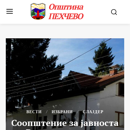
Општина
ПЕХЧЕВО
ВЕСТИ
ИЗБРАНИ
СЛАЈДЕР
Соопштение за јавноста