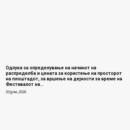
Одлука за определување на начинот на
распределба и цената за користење на просторот
на плоштадот, за вршење на дејности за време на
Фестивалот на...
03 Јули, 2026