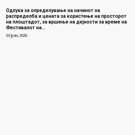
Одлука за определување на начинот на
распределба и цената за користење на просторот
на плоштадот, за вршење на дејности за време на
Фестивалот на...
03 Јули, 2026