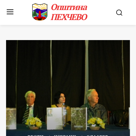
Општина
ПЕХЧЕВО