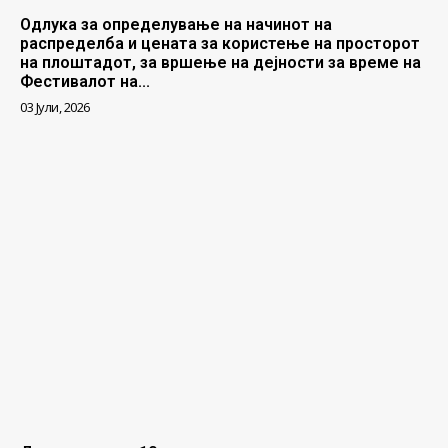
Одлука за определување на начинот на
распределба и цената за користење на просторот
на плоштадот, за вршење на дејности за време на
Фестивалот на...
03 Јули, 2026