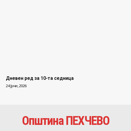
Дневен ред за 10-та седница
24 Јуни, 2026
Општина ПЕХЧЕВО