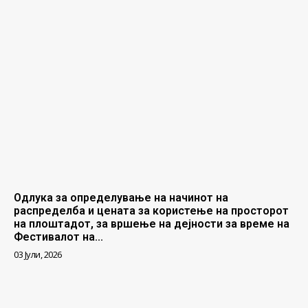
Одлука за определување на начинот на
распределба и цената за користење на просторот
на плоштадот, за вршење на дејности за време на
Фестивалот на...
03 Јули, 2026