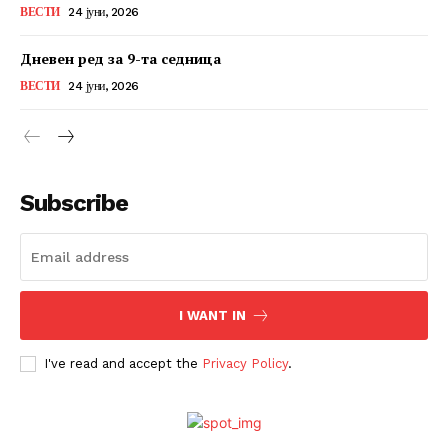
ВЕСТИ
24 јуни, 2026
Дневен ред за 9-та седница
ВЕСТИ
24 јуни, 2026
Subscribe
I WANT IN
I've read and accept the
Privacy Policy
.