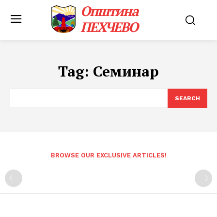
Општина
ПЕХЧЕВО
Tag:
Семинар
SEARCH
BROWSE OUR EXCLUSIVE ARTICLES!