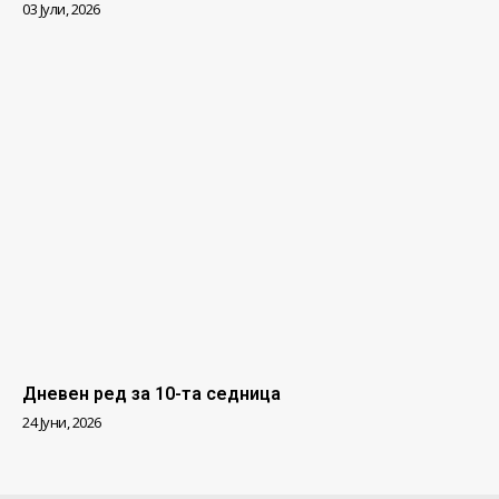
03 Јули, 2026
Дневен ред за 10-та седница
24 Јуни, 2026