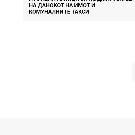
НА ДАНОКОТ НА ИМОТ И
КОМУНАЛНИТЕ ТАКСИ