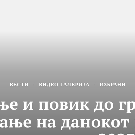
ВЕСТИ
ВИДЕО ГАЛЕРИЈА
ИЗБРАНИ
ње и повик до гр
ање на данокот 