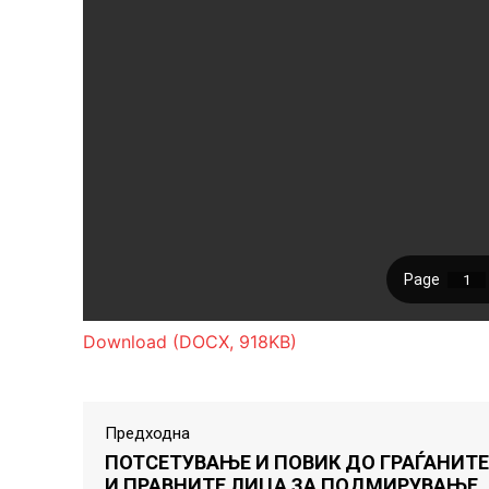
Download (DOCX, 918KB)
Предходна
ПОТСЕТУВАЊЕ И ПОВИК ДО ГРАЃАНИТЕ
И ПРАВНИТЕ ЛИЦА ЗА ПОДМИРУВАЊЕ