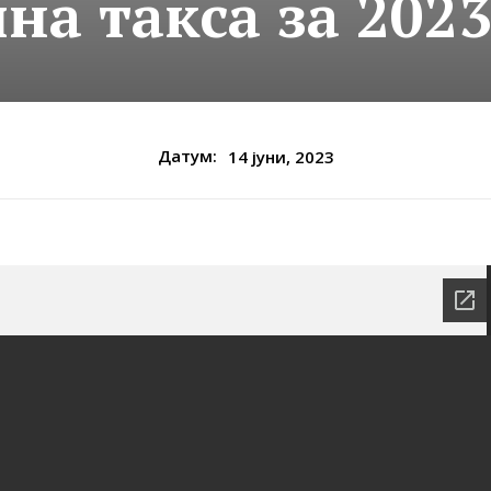
на такса за 2023
Датум:
14 јуни, 2023