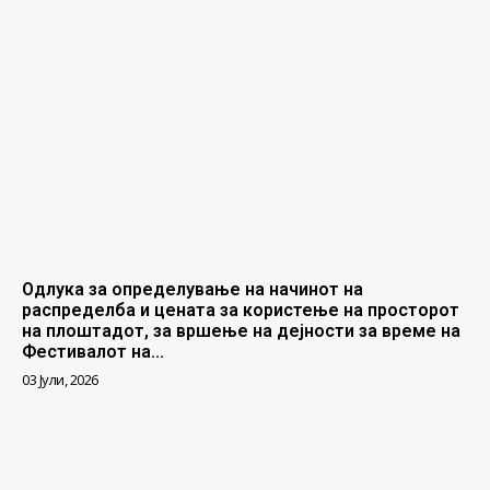
Одлука за определување на начинот на
распределба и цената за користење на просторот
на плоштадот, за вршење на дејности за време на
Фестивалот на...
03 Јули, 2026