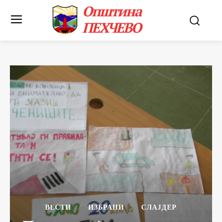
Општина
ПЕХЧЕВО
ВЕСТИ
ИЗБРАНИ
СЛАЈДЕР