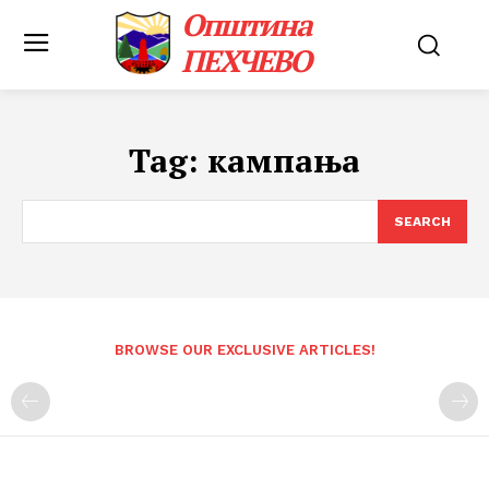
Општина
ПЕХЧЕВО
Tag:
кампања
SEARCH
BROWSE OUR EXCLUSIVE ARTICLES!