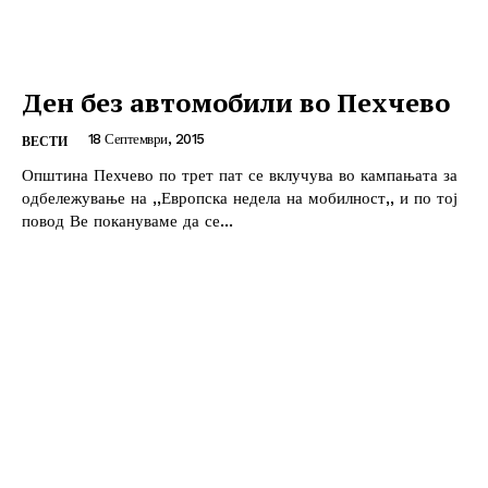
Ден без автомобили во Пехчево
18 Септември, 2015
ВЕСТИ
Општина Пехчево по трет пат се вклучува во кампањата за
одбележување на ,,Европска недела на мобилност,, и по тој
повод Ве покануваме да се...