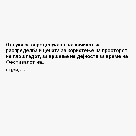
Одлука за определување на начинот на
распределба и цената за користење на просторот
на плоштадот, за вршење на дејности за време на
Фестивалот на...
03 Јули, 2026