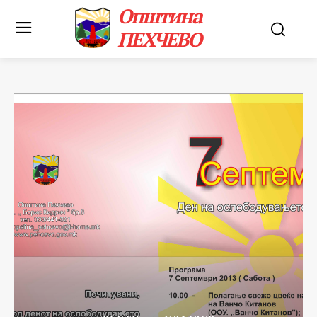
Општина
ПЕХЧЕВО