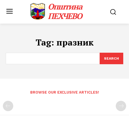
Општина
ПЕХЧЕВО
Tag:
празник
SEARCH
BROWSE OUR EXCLUSIVE ARTICLES!