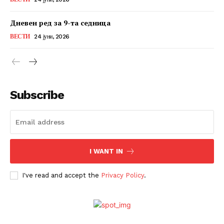
Дневен ред за 9-та седница
ВЕСТИ
24 јуни, 2026
Subscribe
I WANT IN
I've read and accept the
Privacy Policy
.