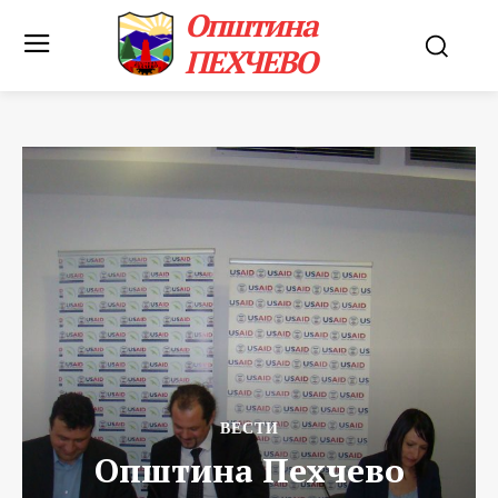
Општина
ПЕХЧЕВО
ВЕСТИ
Општина Пехчево