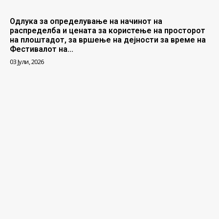
Одлука за определување на начинот на
распределба и цената за користење на просторот
на плоштадот, за вршење на дејности за време на
Фестивалот на...
03 Јули, 2026