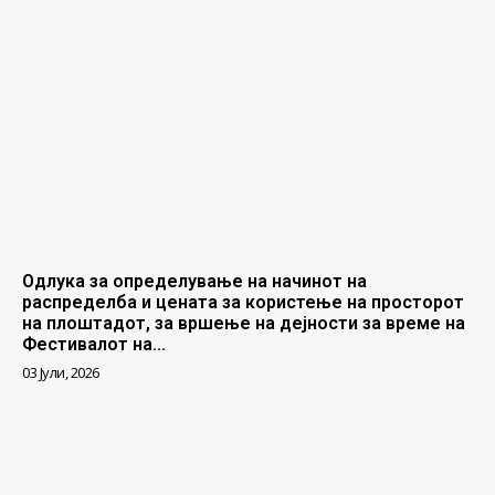
Одлука за определување на начинот на
распределба и цената за користење на просторот
на плоштадот, за вршење на дејности за време на
Фестивалот на...
03 Јули, 2026