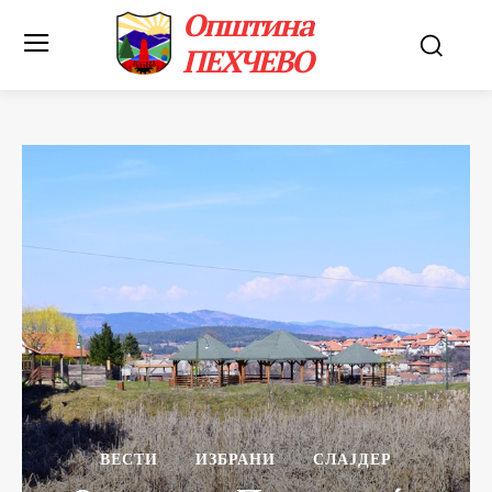
Општина
ПЕХЧЕВО
ВЕСТИ
ИЗБРАНИ
СЛАЈДЕР