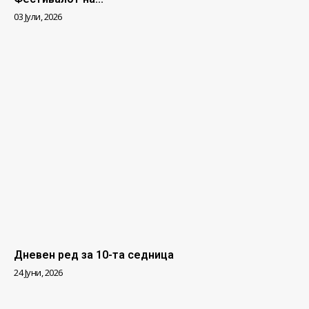
03 Јули, 2026
Дневен ред за 10-та седница
24 Јуни, 2026