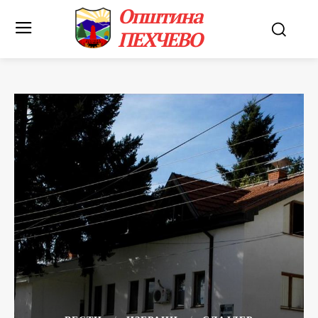
Општина
ПЕХЧЕВО