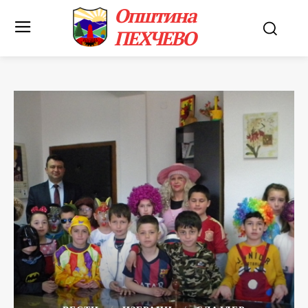
Општина
ПЕХЧЕВО