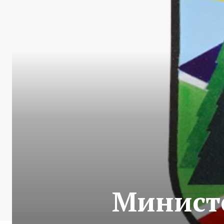
Министе