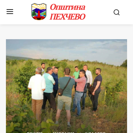
Општина
ПЕХЧЕВО