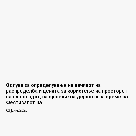
Одлука за определување на начинот на
распределба и цената за користење на просторот
на плоштадот, за вршење на дејности за време на
Фестивалот на...
03 Јули, 2026