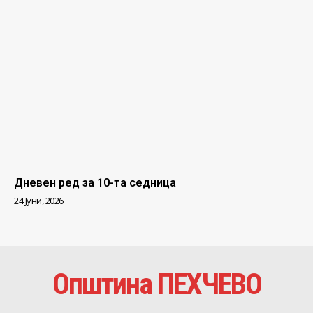
Дневен ред за 10-та седница
24 Јуни, 2026
Општина ПЕХЧЕВО