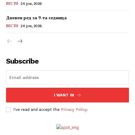
ВЕСТИ
24 јуни, 2026
Дневен ред за 9-та седница
ВЕСТИ
24 јуни, 2026
Subscribe
I WANT IN
I've read and accept the
Privacy Policy
.