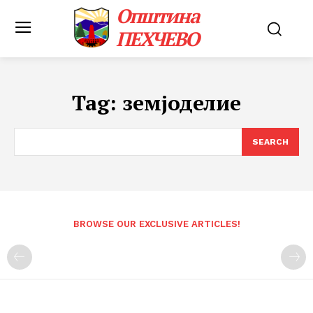
Општина
ПЕХЧЕВО
Tag:
земјоделие
SEARCH
BROWSE OUR EXCLUSIVE ARTICLES!