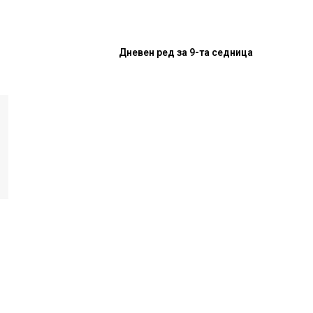
Дневен ред за 9-та седница