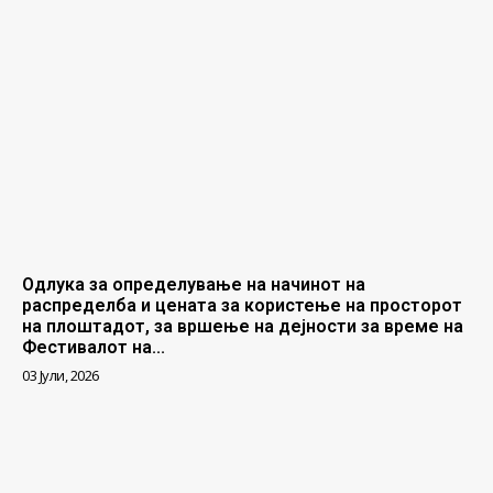
Одлука за определување на начинот на
распределба и цената за користење на просторот
на плоштадот, за вршење на дејности за време на
Фестивалот на...
03 Јули, 2026