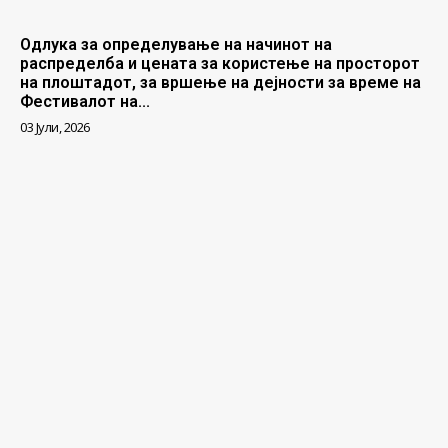
Одлука за определување на начинот на
распределба и цената за користење на просторот
на плоштадот, за вршење на дејности за време на
Фестивалот на...
03 Јули, 2026