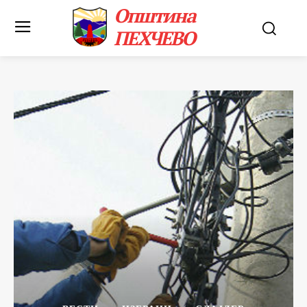
Општина
ПЕХЧЕВО