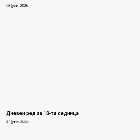
03 Јули, 2026
Дневен ред за 10-та седница
24 Јуни, 2026