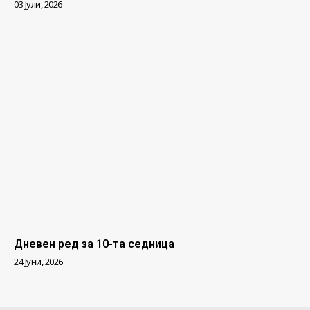
03 Јули, 2026
Дневен ред за 10-та седница
24 Јуни, 2026