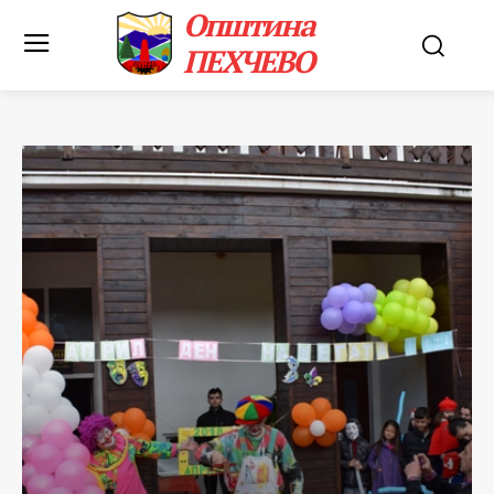
Општина
ПЕХЧЕВО