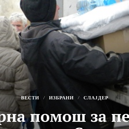
ВЕСТИ
ИЗБРАНИ
СЛАЈДЕР
рна помош за пе