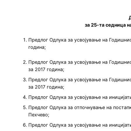
за 25-та седница 
Предлог Одлука за усвојување на Годишнио
година;
Предлог Одлука за усвојување на Годишнио
за 2017 година;
Предлог Одлука за усвојување на Годишнио
за 2017 година;
Предлог Одлука за усвојување на иницијати
Предлог Одлука за отпочнување на постапка
Пехчево;
Предлог Одлука за усвојување на иницијати