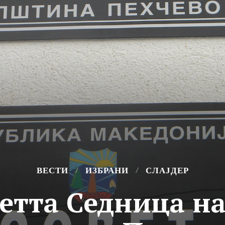
ВЕСТИ
ИЗБРАНИ
СЛАЈДЕР
петта Седница на