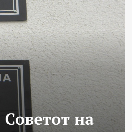
 Советот на