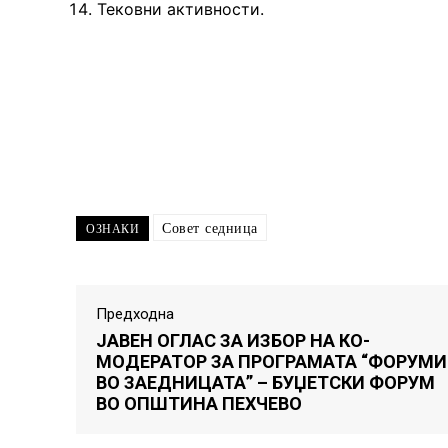
Тековни активности.
Совет седница
ОЗНАКИ
Предходна
ЈАВЕН ОГЛАС ЗА ИЗБОР НА КО-
МОДЕРАТОР ЗА ПРОГРАМАТА “ФОРУМИ
ВО ЗАЕДНИЦАТА” – БУЏЕТСКИ ФОРУМ
ВО ОПШТИНА ПЕХЧЕВО