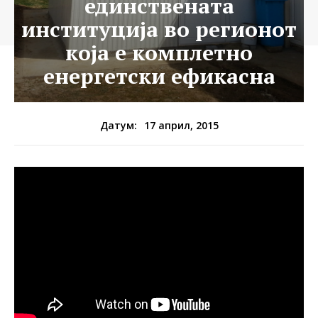
единствената
институција во регионот
која е комплетно
енергетски ефикасна
17 април, 2015
Датум: