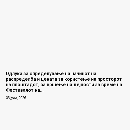
Одлука за определување на начинот на
распределба и цената за користење на просторот
на плоштадот, за вршење на дејности за време на
Фестивалот на...
03 Јули, 2026