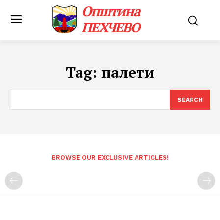
Општина
ПЕХЧЕВО
Tag:
палети
SEARCH
BROWSE OUR EXCLUSIVE ARTICLES!