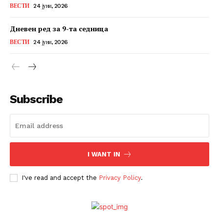
ВЕСТИ
24 јуни, 2026
Дневен ред за 9-та седница
ВЕСТИ
24 јуни, 2026
Subscribe
I WANT IN
I've read and accept the
Privacy Policy
.