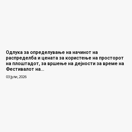
Одлука за определување на начинот на
распределба и цената за користење на просторот
на плоштадот, за вршење на дејности за време на
Фестивалот на...
03 Јули, 2026